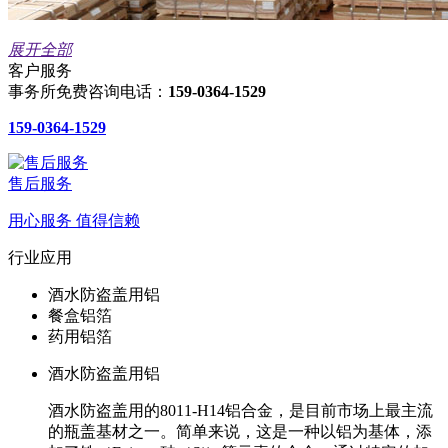
展开全部
客户服务
事务所免费咨询电话：
159-0364-1529
159-0364-1529
售后服务
用心服务 值得信赖
行业应用
酒水防盗盖用铝
餐盒铝箔
药用铝箔
酒水防盗盖用铝
​酒水防盗盖用的8011-H14铝合金，是目前市场上最主流
的瓶盖基材之一。简单来说，这是一种以铝为基体，添