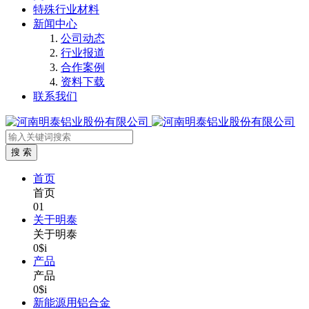
特殊行业材料
新闻中心
公司动态
行业报道
合作案例
资料下载
联系我们
首页
首页
01
关于明泰
关于明泰
0$i
产品
产品
0$i
新能源用铝合金