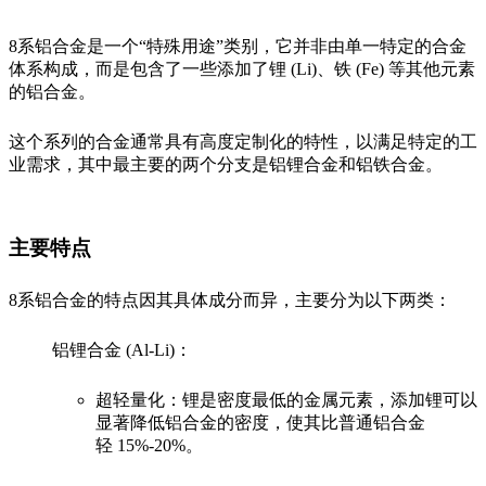
8系铝合金是一个“特殊用途”类别，它并非由单一特定的合金
体系构成，而是包含了一些添加了锂 (Li)、铁 (Fe) 等其他元素
的铝合金。
这个系列的合金通常具有高度定制化的特性，以满足特定的工
业需求，其中最主要的两个分支是铝锂合金和铝铁合金。
主要特点
8系铝合金的特点因其具体成分而异，主要分为以下两类：
铝锂合金 (Al-Li)：
超轻量化：锂是密度最低的金属元素，添加锂可以
显著降低铝合金的密度，使其比普通铝合金
轻 15%-20%。