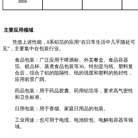
8006
主要应用领域
凭借上述性能，8系铝箔的应用“在日常生活中几乎随处可
见”‌，主要集中在包装行业。
‌食品包装‌：广泛应用于啤酒标、外卖餐盒、食品容器
箔、糕点杯、蒸煮食品包装等‌36。特别是与纸、塑料复
合后，综合了铝的阻隔性、纸的强度和塑料的热封性，
应用前景广阔‌。
‌药品包装‌：用于药品胶囊、药用铝箔等，要求高气密性
和卫生标准‌。
‌日用包装‌：用于香烟、家庭日用品的包装‌。
‌工业用途‌：也可用于电缆、电池软包、电解电容器等领
域‌。