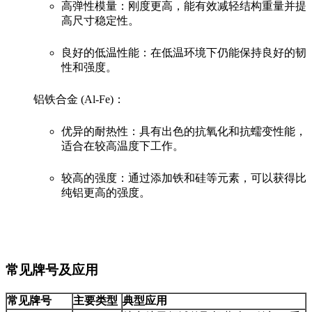
高弹性模量：刚度更高，能有效减轻结构重量并提
高尺寸稳定性。
良好的低温性能：在低温环境下仍能保持良好的韧
性和强度。
铝铁合金 (Al-Fe)：
优异的耐热性：具有出色的抗氧化和抗蠕变性能，
适合在较高温度下工作。
较高的强度：通过添加铁和硅等元素，可以获得比
纯铝更高的强度。
常见牌号及应用
常见牌号
主要类型
典型应用