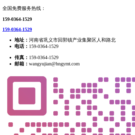
全国免费服务热线：
159-0364-1529
159-0364-1529
地址：
河南省巩义市回郭镇产业集聚区人和路北
电话：
159-0364-1529
传真：
159-0364-1529
邮箱：
wangyujian@hngymt.com