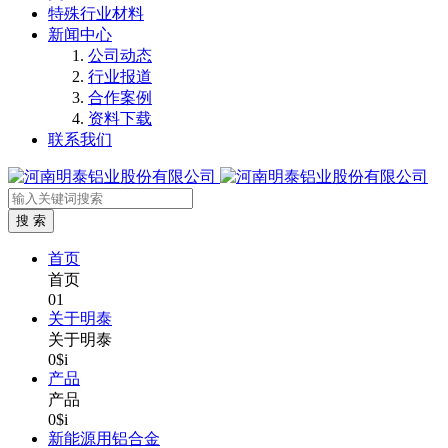
特殊行业材料
新闻中心
公司动态
行业报道
合作案例
资料下载
联系我们
首页
首页
01
关于明泰
关于明泰
0$i
产品
产品
0$i
新能源用铝合金