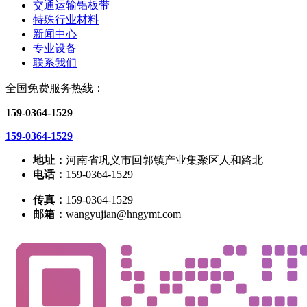
交通运输铝板带
特殊行业材料
新闻中心
专业设备
联系我们
全国免费服务热线：
159-0364-1529
159-0364-1529
地址：
河南省巩义市回郭镇产业集聚区人和路北
电话：
159-0364-1529
传真：
159-0364-1529
邮箱：
wangyujian@hngymt.com