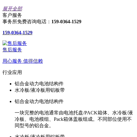
展开全部
客户服务
事务所免费咨询电话：
159-0364-1529
159-0364-1529
售后服务
用心服务 值得信赖
行业应用
铝合金动力电池结构件
水冷板/液冷板用铝板带
铝合金动力电池结构件
一块完整的电池通常由电池托盘/PACK箱体、水冷板/液
冷板、电池模组、Pack箱体盖板组成。不同部位使用不
同型号的铝合金。
水冷板/液冷板用铝板带