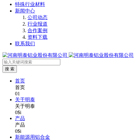
特殊行业材料
新闻中心
公司动态
行业报道
合作案例
资料下载
联系我们
首页
首页
01
关于明泰
关于明泰
0$i
产品
产品
0$i
新能源用铝合金