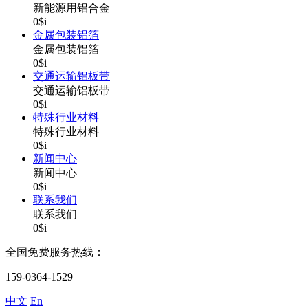
新能源用铝合金
0$i
金属包装铝箔
金属包装铝箔
0$i
交通运输铝板带
交通运输铝板带
0$i
特殊行业材料
特殊行业材料
0$i
新闻中心
新闻中心
0$i
联系我们
联系我们
0$i
全国免费服务热线：
159-0364-1529
中文
En