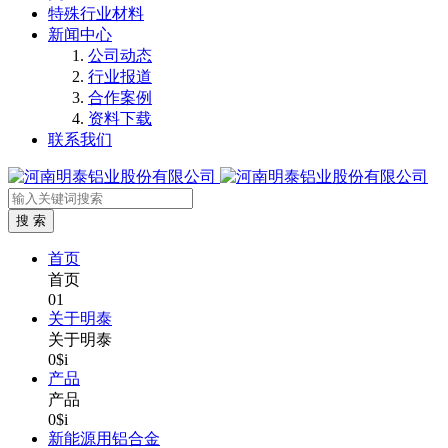
特殊行业材料
新闻中心
公司动态
行业报道
合作案例
资料下载
联系我们
首页
首页
01
关于明泰
关于明泰
0$i
产品
产品
0$i
新能源用铝合金