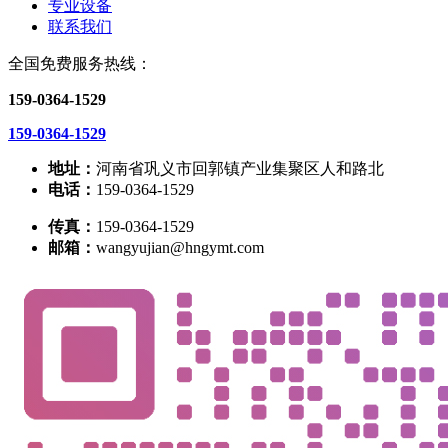
专业设备
联系我们
全国免费服务热线：
159-0364-1529
159-0364-1529
地址：
河南省巩义市回郭镇产业集聚区人和路北
电话：
159-0364-1529
传真：
159-0364-1529
邮箱：
wangyujian@hngymt.com