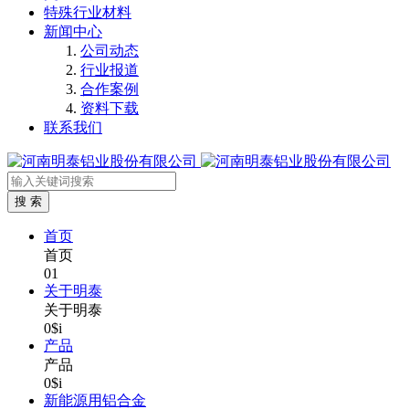
特殊行业材料
新闻中心
公司动态
行业报道
合作案例
资料下载
联系我们
首页
首页
01
关于明泰
关于明泰
0$i
产品
产品
0$i
新能源用铝合金