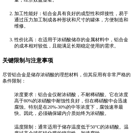
加工性能好：铝合金具有良好的成型性和焊接性，易于
通过压力加工制成各种形状和尺寸的罐体，方便制造和
维修。
性价比高：在适用于浓硝酸储存的金属材料中，铝合金
的成本相对较低，且能满足长期稳定使用的需求。
关键限制与注意事项
尽管铝合金是储存浓硝酸的理想材料，但其应用有非常严格的
条件限制：
浓度要求：铝合金仅耐浓硝酸，不耐稀硝酸。它在浓度
高于80%的浓硝酸中耐蚀性良好，但在稀硝酸中会迅速
腐蚀。特别是在20%-30%的中等浓度下，腐蚀速率最
快。因此，必须确保罐内介质始终为浓硝酸。
温度限制：通常适用于储存温度低于50°C的浓硝酸。温