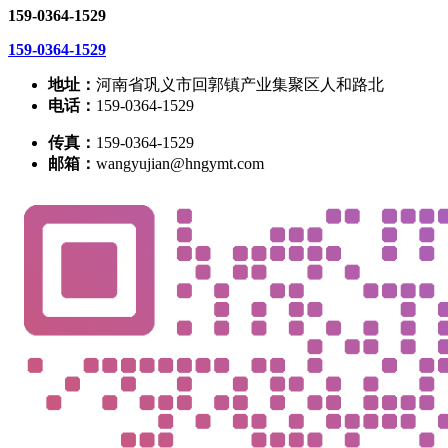
159-0364-1529
159-0364-1529
地址：
河南省巩义市回郭镇产业集聚区人和路北
电话：
159-0364-1529
传真：
159-0364-1529
邮箱：
wangyujian@hngymt.com